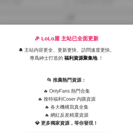
打包下載
集下載
04-20
96
2026-04-19
104
🎉 LoLo屋 主站已全面更新
🔔 主站内容更全、更新更快、訪問速度更快。
專爲紳士打造的
福利資源聚集地
！
合集
福利姬合集
📂 推薦熱門資源：
真14期合集 1.4GB高清無水
葛生w寫真13期合集1.4G
載
01-17
176
🔥 OnlyFans 熱門合集
2026-01-07
182
🔥 推特福利Coser 内購資源
🔥 各大機構寫真全集
🔥 網紅反差精選資源
💎 更多獨家資源，等你發現！