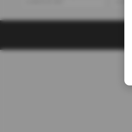
續更新中
2026-03-05
27
2025-1